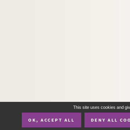
This site uses cookies and gi
OK, ACCEPT ALL
DENY ALL CO