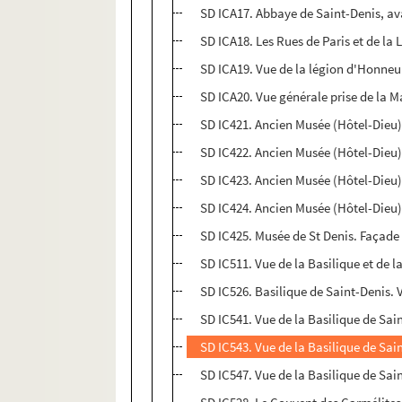
SD ICA17. Abbaye de Saint-Denis, avan
SD ICA18. Les Rues de Paris et de l
SD ICA19. Vue de la légion d'Honneu
SD ICA20. Vue générale prise de la M
SD IC421. Ancien Musée (Hôtel-Dieu
SD IC422. Ancien Musée (Hôtel-Dieu
SD IC423. Ancien Musée (Hôtel-Dieu
SD IC424. Ancien Musée (Hôtel-Dieu
SD IC425. Musée de St Denis. Façade
SD IC511. Vue de la Basilique et de 
SD IC526. Basilique de Saint-Denis. 
SD IC541. Vue de la Basilique de Sain
SD IC543. Vue de la Basilique de Sai
SD IC547. Vue de la Basilique de Sai