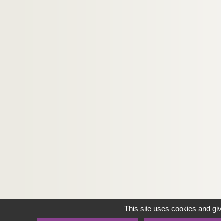
This site uses cookies and gi