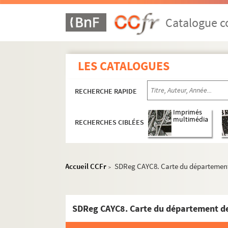
Catalogue co
LES CATALOGUES
RECHERCHE RAPIDE
Imprimés
multimédia
RECHERCHES CIBLÉES
Accueil CCFr
SDReg CAYC8. Carte du département de
>