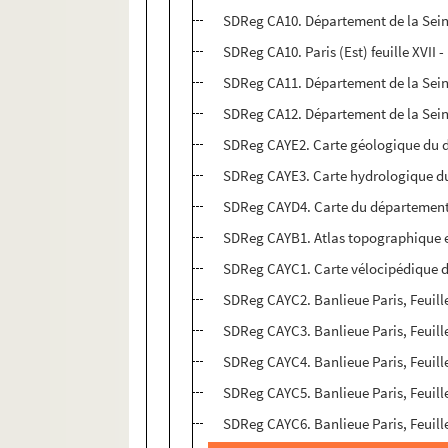
SDReg CA10. Département de la Seine,
SDReg CA10. Paris (Est) feuille XVII -
SDReg CA11. Département de la Seine
SDReg CA12. Département de la Seine
SDReg CAYE2. Carte géologique du d
SDReg CAYE3. Carte hydrologique du
SDReg CAYD4. Carte du département de
SDReg CAYB1. Atlas topographique en 
SDReg CAYC1. Carte vélocipédique des
SDReg CAYC2. Banlieue Paris, Feuille
SDReg CAYC3. Banlieue Paris, Feuille
SDReg CAYC4. Banlieue Paris, Feuille
SDReg CAYC5. Banlieue Paris, Feuille
SDReg CAYC6. Banlieue Paris, Feuille