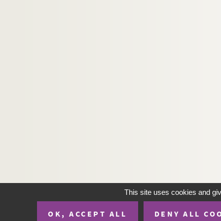
This site uses cookies and gi
OK, ACCEPT ALL
DENY ALL CO