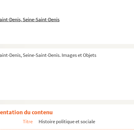
aint-Denis, Seine-Saint-Denis
aint-Denis, Seine-Saint-Denis. Images et Objets
entation du contenu
Titre
Histoire politique et sociale