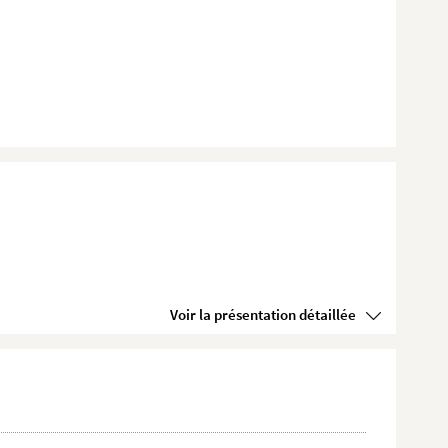
Voir la présentation détaillée