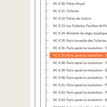
RC IC30. Palais Royal
RC IC31. Tuileries
RC IC32. Palais de Justice
RC IC33. Les Tuileries, Pavillon de Fl
RC IC34. Aliments de siège, boutique
RC IC35. Paris Incendie des Tuileries
RC IC36. Paris après la révolution - T
RC IC37. Paris après la révolution - T
RC IC38. Paris après la révolution - T
RC IC39. Paris après la révolution - 
RC IC40. Paris après la révolution - T
RC IC41. Paris après la révolution - 
RC IC42. Paris après la révolution - 
RC IC43. Paris après la révolution -