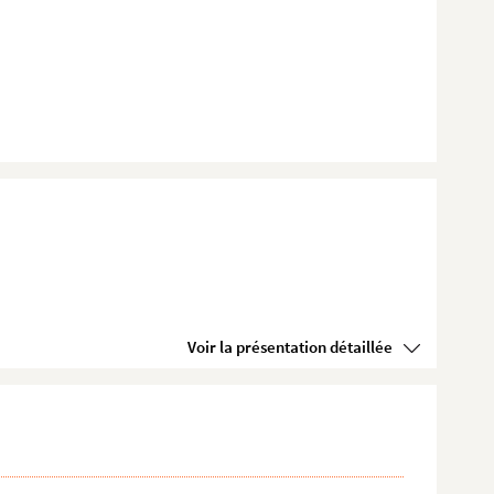
Voir la présentation détaillée