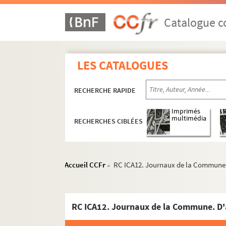
Catalogue co
LES CATALOGUES
RECHERCHE RAPIDE
Imprimés
multimédia
RECHERCHES CIBLÉES
Accueil CCFr
RC ICA12. Journaux de la Commune.
>
RC ICA12. Journaux de la Commune. D'