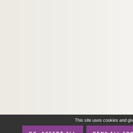
This site uses cookies and gi