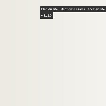
Plan du site
Mentions Légales
Accessibilit
v 31.1.0