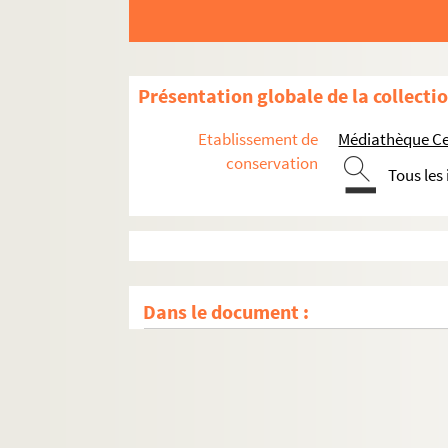
Présentation globale de la collecti
Etablissement de
Médiathèque Cen
conservation
Tous les
Dans le document :