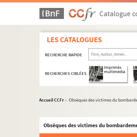
Catalogue co
LES CATALOGUES
RECHERCHE RAPIDE
Imprimés
multimédia
RECHERCHES CIBLÉES
Accueil CCFr
Obsèques des victimes du bombard
>
Obsèques des victimes du bombardem