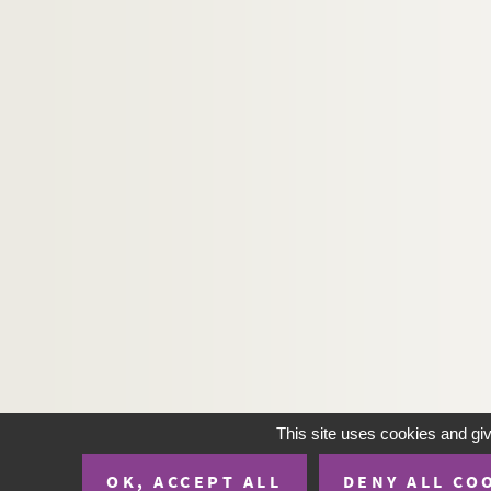
This site uses cookies and gi
OK, ACCEPT ALL
DENY ALL CO