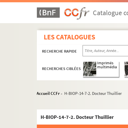
Catalogue co
LES CATALOGUES
RECHERCHE RAPIDE
Imprimés
multimédia
RECHERCHES CIBLÉES
Accueil CCFr
H-BIOP-14-7-2. Docteur Thuillier
>
H-BIOP-14-7-2. Docteur Thuillier