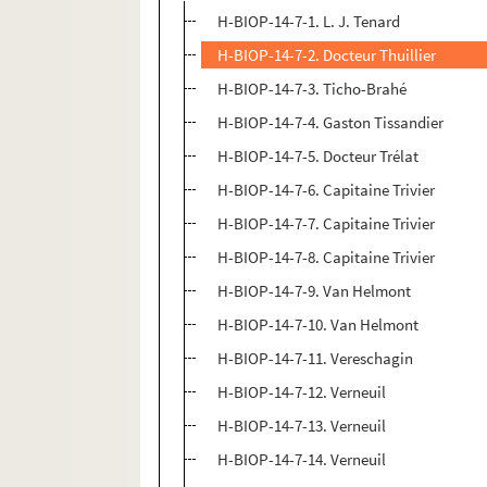
H-BIOP-14-7-1. L. J. Tenard
H-BIOP-14-7-2. Docteur Thuillier
H-BIOP-14-7-3. Ticho-Brahé
H-BIOP-14-7-4. Gaston Tissandier
H-BIOP-14-7-5. Docteur Trélat
H-BIOP-14-7-6. Capitaine Trivier
H-BIOP-14-7-7. Capitaine Trivier
H-BIOP-14-7-8. Capitaine Trivier
H-BIOP-14-7-9. Van Helmont
H-BIOP-14-7-10. Van Helmont
H-BIOP-14-7-11. Vereschagin
H-BIOP-14-7-12. Verneuil
H-BIOP-14-7-13. Verneuil
H-BIOP-14-7-14. Verneuil