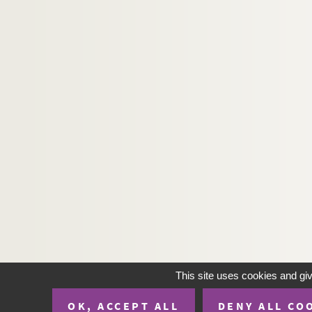
This site uses cookies and gi
OK, ACCEPT ALL
DENY ALL CO