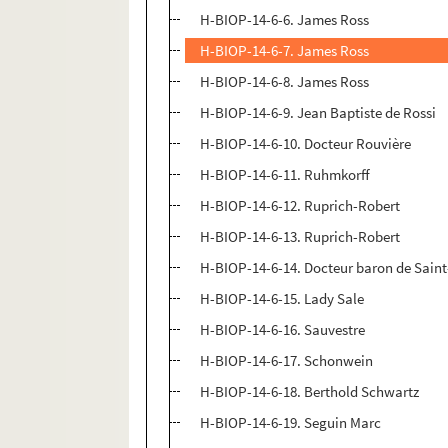
H-BIOP-14-6-6. James Ross
H-BIOP-14-6-7. James Ross
H-BIOP-14-6-8. James Ross
H-BIOP-14-6-9. Jean Baptiste de Rossi
H-BIOP-14-6-10. Docteur Rouvière
H-BIOP-14-6-11. Ruhmkorff
H-BIOP-14-6-12. Ruprich-Robert
H-BIOP-14-6-13. Ruprich-Robert
H-BIOP-14-6-14. Docteur baron de Sain
H-BIOP-14-6-15. Lady Sale
H-BIOP-14-6-16. Sauvestre
H-BIOP-14-6-17. Schonwein
H-BIOP-14-6-18. Berthold Schwartz
H-BIOP-14-6-19. Seguin Marc