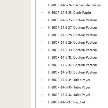
H-BIOP-14-5-24. Bernard de Palissy
H-BIOP-14-5-25. Denis Papin
H-BIOP-14-5-26. Docteur Pasteur
H-BIOP-14-5-27. Docteur Pasteur
H-BIOP-14-5-28. Docteur Pasteur
H-BIOP-14-5-29. Docteur Pasteur
H-BIOP-14-5-30. Docteur Pasteur
H-BIOP-14-5-31. Docteur Pasteur
H-BIOP-14-5-32. Docteur Pasteur
H-BIOP-14-5-33. Docteur Pasteur
H-BIOP-14-5-34. Jules Payer
H-BIOP-14-5-35. Jules Payer
H-BIOP-14-5-36. Jules Payer
H-BIOP-14-5-37. Peschef