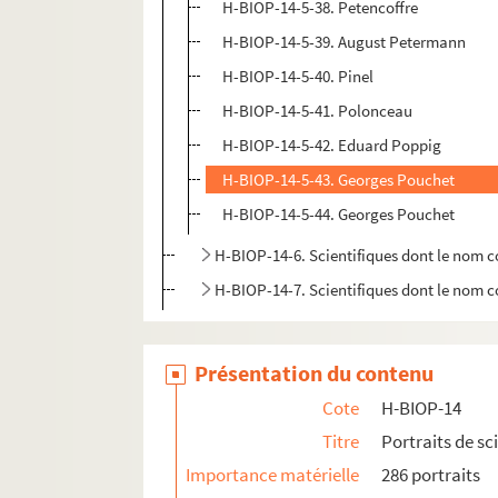
H-BIOP-14-5-38. Petencoffre
H-BIOP-14-5-39. August Petermann
H-BIOP-14-5-40. Pinel
H-BIOP-14-5-41. Polonceau
H-BIOP-14-5-42. Eduard Poppig
H-BIOP-14-5-43. Georges Pouchet
H-BIOP-14-5-44. Georges Pouchet
H-BIOP-14-6. Scientifiques dont le nom 
H-BIOP-14-7. Scientifiques dont le nom 
Présentation du contenu
Cote
H-BIOP-14
Titre
Portraits de sc
Importance matérielle
286 portraits