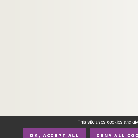
This site uses cookies and gi
OK, ACCEPT ALL
DENY ALL CO