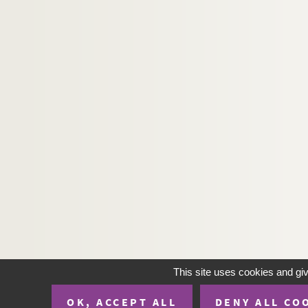
This site uses cookies and gi
OK, ACCEPT ALL
DENY ALL CO