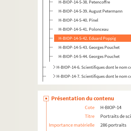
H-BIOP-14-5-38. Petencoffre
H-BIOP-14-5-39. August Petermann
H-BIOP-14-5-40. Pinel
H-BIOP-14-5-41. Polonceau
H-BIOP-14-5-42. Eduard Poppig
H-BIOP-14-5-43. Georges Pouchet
H-BIOP-14-5-44. Georges Pouchet
H-BIOP-14-6. Scientifiques dont le nom 
H-BIOP-14-7. Scientifiques dont le nom 
Présentation du contenu
Cote
H-BIOP-14
Titre
Portraits de sc
Importance matérielle
286 portraits