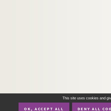
This site uses cookies and gi
OK, ACCEPT ALL
DENY ALL CO