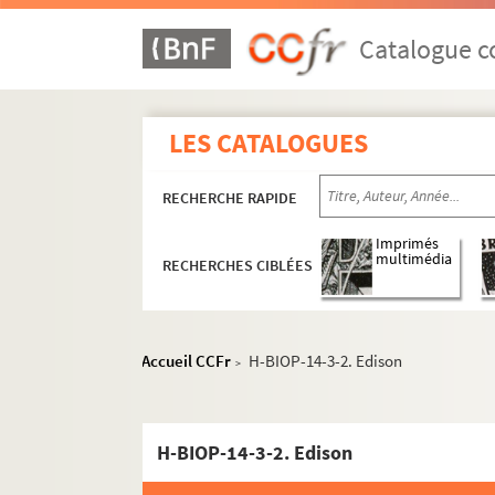
Catalogue co
LES CATALOGUES
RECHERCHE RAPIDE
Imprimés
multimédia
RECHERCHES CIBLÉES
Accueil CCFr
H-BIOP-14-3-2. Edison
>
H-BIOP-14-3-2. Edison