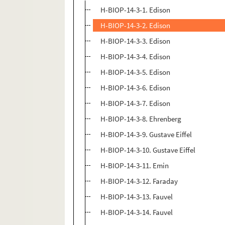
H-BIOP-14-3-1. Edison
H-BIOP-14-3-2. Edison
H-BIOP-14-3-3. Edison
H-BIOP-14-3-4. Edison
H-BIOP-14-3-5. Edison
H-BIOP-14-3-6. Edison
H-BIOP-14-3-7. Edison
H-BIOP-14-3-8. Ehrenberg
H-BIOP-14-3-9. Gustave Eiffel
H-BIOP-14-3-10. Gustave Eiffel
H-BIOP-14-3-11. Emin
H-BIOP-14-3-12. Faraday
H-BIOP-14-3-13. Fauvel
H-BIOP-14-3-14. Fauvel