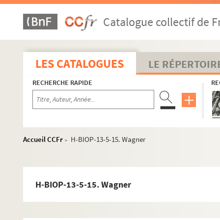
Catalogue collectif de F
LES CATALOGUES
LE RÉPERTOIR
RECHERCHE RAPIDE
RE
Accueil CCFr
H-BIOP-13-5-15. Wagner
>
H-BIOP-13-5-15. Wagner