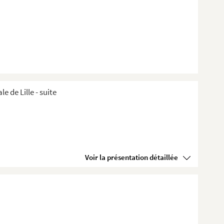
de Lille ​- suite
Voir la présentation détaillée