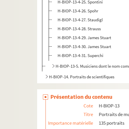
H-BIOP-13-4-25. Spontini
H-BIOP-13-4-26. Spohr
H-BIOP-13-4-27. Staudigl
H-BIOP-13-4-28. Strauss
H-BIOP-13-4-29. James Stuart
H-BIOP-13-4-30. James Stuart
H-BIOP-13-4-31. Superchi
H-BIOP-13-5. Musiciens dont le nom comme
H-BIOP-14. Portraits de scientifiques
Présentation du contenu
Cote
H-BIOP-13
Titre
Portraits de m
Importance matérielle
135 portraits