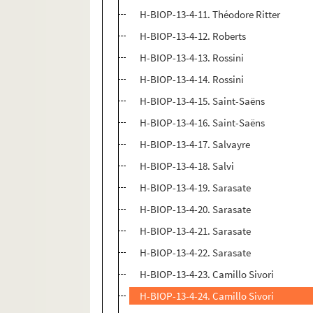
H-BIOP-13-4-11. Théodore Ritter
H-BIOP-13-4-12. Roberts
H-BIOP-13-4-13. Rossini
H-BIOP-13-4-14. Rossini
H-BIOP-13-4-15. Saint-Saëns
H-BIOP-13-4-16. Saint-Saëns
H-BIOP-13-4-17. Salvayre
H-BIOP-13-4-18. Salvi
H-BIOP-13-4-19. Sarasate
H-BIOP-13-4-20. Sarasate
H-BIOP-13-4-21. Sarasate
H-BIOP-13-4-22. Sarasate
H-BIOP-13-4-23. Camillo Sivori
H-BIOP-13-4-24. Camillo Sivori