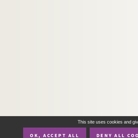
This site uses cookies and gi
OK, ACCEPT ALL
DENY ALL CO