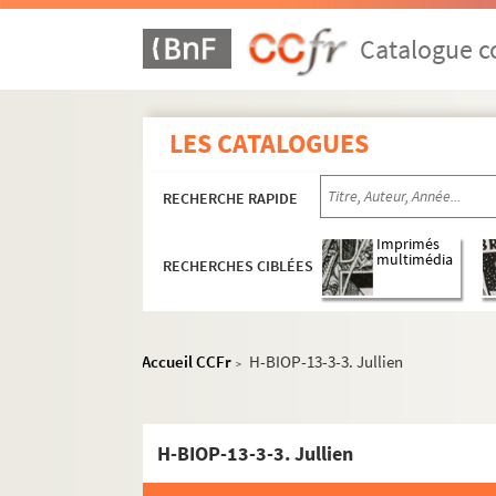
Catalogue co
LES CATALOGUES
RECHERCHE RAPIDE
Imprimés
multimédia
RECHERCHES CIBLÉES
Accueil CCFr
H-BIOP-13-3-3. Jullien
>
H-BIOP-13-3-3. Jullien