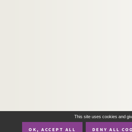
This site uses cookies and gi
OK, ACCEPT ALL
DENY ALL CO