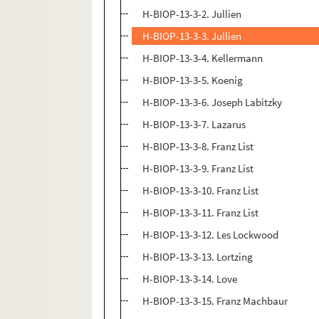
H-BIOP-13-3-2. Jullien
H-BIOP-13-3-3. Jullien
H-BIOP-13-3-4. Kellermann
H-BIOP-13-3-5. Koenig
H-BIOP-13-3-6. Joseph Labitzky
H-BIOP-13-3-7. Lazarus
H-BIOP-13-3-8. Franz List
H-BIOP-13-3-9. Franz List
H-BIOP-13-3-10. Franz List
H-BIOP-13-3-11. Franz List
H-BIOP-13-3-12. Les Lockwood
H-BIOP-13-3-13. Lortzing
H-BIOP-13-3-14. Love
H-BIOP-13-3-15. Franz Machbaur