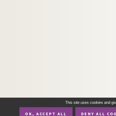
This site uses cookies and gi
OK, ACCEPT ALL
DENY ALL CO