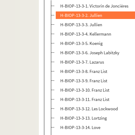
H-BIOP-13-3-1. Victorin de Joncières
H-BIOP-13-3-2. Jullien
H-BIOP-13-3-3. Jullien
H-BIOP-13-3-4. Kellermann
H-BIOP-13-3-5. Koenig
H-BIOP-13-3-6. Joseph Labitzky
H-BIOP-13-3-7. Lazarus
H-BIOP-13-3-8. Franz List
H-BIOP-13-3-9. Franz List
H-BIOP-13-3-10. Franz List
H-BIOP-13-3-11. Franz List
H-BIOP-13-3-12. Les Lockwood
H-BIOP-13-3-13. Lortzing
H-BIOP-13-3-14. Love