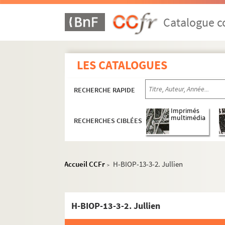
Catalogue co
LES CATALOGUES
RECHERCHE RAPIDE
Imprimés
multimédia
RECHERCHES CIBLÉES
Accueil CCFr
H-BIOP-13-3-2. Jullien
>
H-BIOP-13-3-2. Jullien