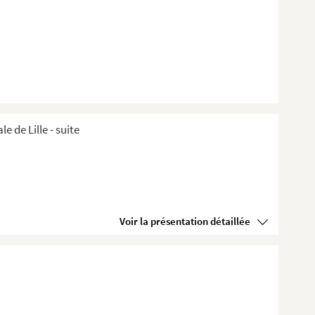
de Lille ​- suite
Voir la présentation détaillée