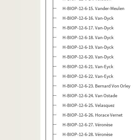
H-BIOP-12-6-15. Vander-Meulen
H-BIOP-12-6-16. Van-Dyck
H-BIOP-12-6-17. Van-Dyck
H-BIOP-12-6-18. Van-Dyck
H-BIOP-12-6-19. Van-Dyck
H-BIOP-12-6-20. Van-Dyck
H-BIOP-12-6-21. Van-Eyck
H-BIOP-12-6-22. Van-Eyck
H-BIOP-12-6-23. Bernard Von Orley
H-BIOP-12-6-24. Van Ostade
H-BIOP-12-6-25. Velasquez
H-BIOP-12-6-26. Horace Vernet
H-BIOP-12-6-27. Véronèse
H-BIOP-12-6-28. Véronèse