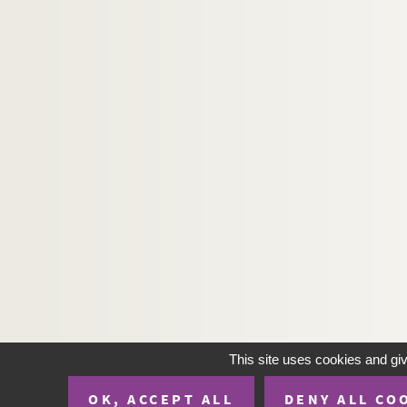
This site uses cookies and gi
OK, ACCEPT ALL
DENY ALL CO