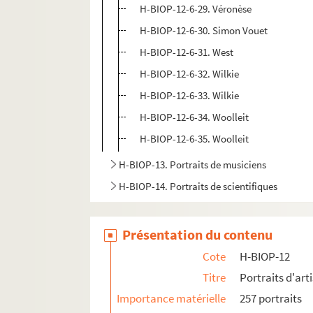
H-BIOP-12-6-29. Véronèse
H-BIOP-12-6-30. Simon Vouet
H-BIOP-12-6-31. West
H-BIOP-12-6-32. Wilkie
H-BIOP-12-6-33. Wilkie
H-BIOP-12-6-34. Woolleit
H-BIOP-12-6-35. Woolleit
H-BIOP-13. Portraits de musiciens
H-BIOP-14. Portraits de scientifiques
Présentation du contenu
Cote
H-BIOP-12
Titre
Portraits d'arti
Importance matérielle
257 portraits