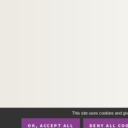
This site uses cookies and gi
OK, ACCEPT ALL
DENY ALL CO