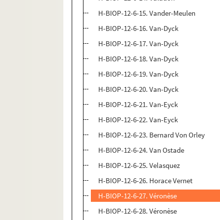
H-BIOP-12-6-15. Vander-Meulen
H-BIOP-12-6-16. Van-Dyck
H-BIOP-12-6-17. Van-Dyck
H-BIOP-12-6-18. Van-Dyck
H-BIOP-12-6-19. Van-Dyck
H-BIOP-12-6-20. Van-Dyck
H-BIOP-12-6-21. Van-Eyck
H-BIOP-12-6-22. Van-Eyck
H-BIOP-12-6-23. Bernard Von Orley
H-BIOP-12-6-24. Van Ostade
H-BIOP-12-6-25. Velasquez
H-BIOP-12-6-26. Horace Vernet
H-BIOP-12-6-27. Véronèse
H-BIOP-12-6-28. Véronèse