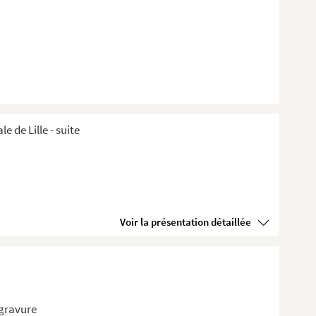
de Lille ​- suite
Voir la présentation détaillée
 gravure