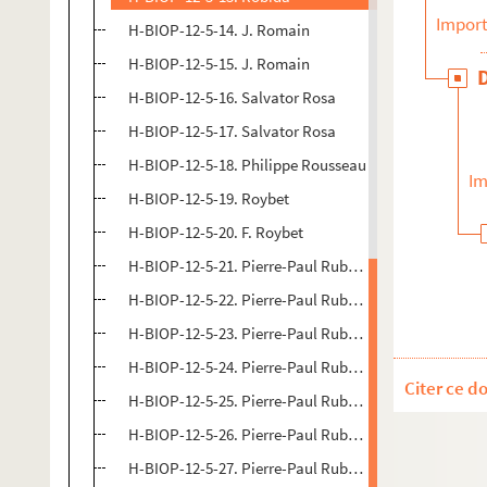
Import
H-BIOP-12-5-14. J. Romain
H-BIOP-12-5-15. J. Romain
H-BIOP-12-5-16. Salvator Rosa
H-BIOP-12-5-17. Salvator Rosa
H-BIOP-12-5-18. Philippe Rousseau
Im
H-BIOP-12-5-19. Roybet
H-BIOP-12-5-20. F. Roybet
H-BIOP-12-5-21. Pierre-Paul Rubens
H-BIOP-12-5-22. Pierre-Paul Rubens
H-BIOP-12-5-23. Pierre-Paul Rubens
H-BIOP-12-5-24. Pierre-Paul Rubens
Citer ce d
H-BIOP-12-5-25. Pierre-Paul Rubens
H-BIOP-12-5-26. Pierre-Paul Rubens
H-BIOP-12-5-27. Pierre-Paul Rubens