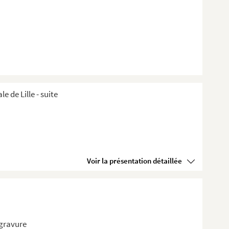
de Lille ​- suite
Voir la présentation détaillée
 gravure