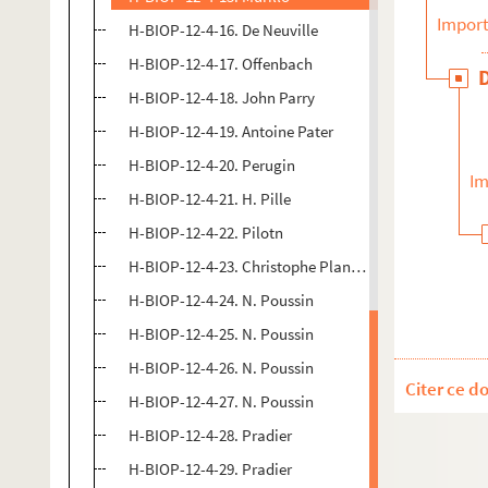
Import
H-BIOP-12-4-16. De Neuville
H-BIOP-12-4-17. Offenbach
H-BIOP-12-4-18. John Parry
H-BIOP-12-4-19. Antoine Pater
H-BIOP-12-4-20. Perugin
Im
H-BIOP-12-4-21. H. Pille
H-BIOP-12-4-22. Pilotn
H-BIOP-12-4-23. Christophe Plantin
H-BIOP-12-4-24. N. Poussin
H-BIOP-12-4-25. N. Poussin
H-BIOP-12-4-26. N. Poussin
Citer ce d
H-BIOP-12-4-27. N. Poussin
H-BIOP-12-4-28. Pradier
H-BIOP-12-4-29. Pradier