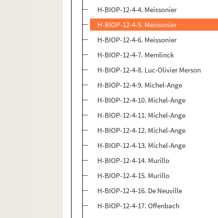
H-BIOP-12-4-4. Meissonier
H-BIOP-12-4-5. Meissonier
H-BIOP-12-4-6. Meissonier
H-BIOP-12-4-7. Memlinck
H-BIOP-12-4-8. Luc-Olivier Merson
H-BIOP-12-4-9. Michel-Ange
H-BIOP-12-4-10. Michel-Ange
H-BIOP-12-4-11. Michel-Ange
H-BIOP-12-4-12. Michel-Ange
H-BIOP-12-4-13. Michel-Ange
H-BIOP-12-4-14. Murillo
H-BIOP-12-4-15. Murillo
H-BIOP-12-4-16. De Neuville
H-BIOP-12-4-17. Offenbach