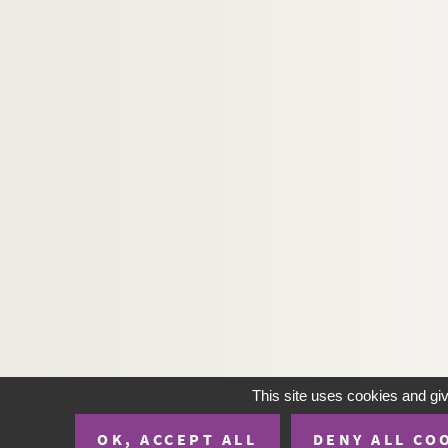
This site uses cookies and gi
OK, ACCEPT ALL
DENY ALL CO