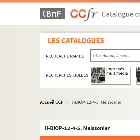
Catalogue co
LES CATALOGUES
RECHERCHE RAPIDE
Imprimés
multimédia
RECHERCHES CIBLÉES
Accueil CCFr
H-BIOP-12-4-5. Meissonier
>
H-BIOP-12-4-5. Meissonier