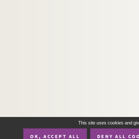
This site uses cookies and gi
OK, ACCEPT ALL
DENY ALL CO