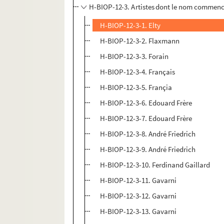
H-BIOP-12-3. Artistes dont le nom commence pa
H-BIOP-12-3-1. Elty
H-BIOP-12-3-2. Flaxmann
H-BIOP-12-3-3. Forain
H-BIOP-12-3-4. Français
H-BIOP-12-3-5. Françia
H-BIOP-12-3-6. Edouard Frère
H-BIOP-12-3-7. Edouard Frère
H-BIOP-12-3-8. André Friedrich
H-BIOP-12-3-9. André Friedrich
H-BIOP-12-3-10. Ferdinand Gaillard
H-BIOP-12-3-11. Gavarni
H-BIOP-12-3-12. Gavarni
H-BIOP-12-3-13. Gavarni