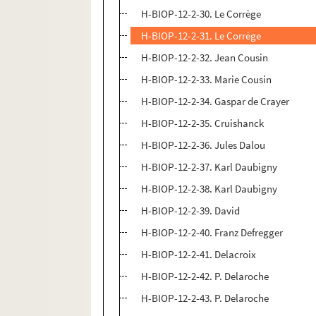
H-BIOP-12-2-30. Le Corrège
H-BIOP-12-2-31. Le Corrège
H-BIOP-12-2-32. Jean Cousin
H-BIOP-12-2-33. Marie Cousin
H-BIOP-12-2-34. Gaspar de Crayer
H-BIOP-12-2-35. Cruishanck
H-BIOP-12-2-36. Jules Dalou
H-BIOP-12-2-37. Karl Daubigny
H-BIOP-12-2-38. Karl Daubigny
H-BIOP-12-2-39. David
H-BIOP-12-2-40. Franz Defregger
H-BIOP-12-2-41. Delacroix
H-BIOP-12-2-42. P. Delaroche
H-BIOP-12-2-43. P. Delaroche