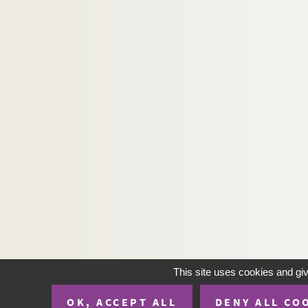
This site uses cookies and gi
OK, ACCEPT ALL
DENY ALL CO