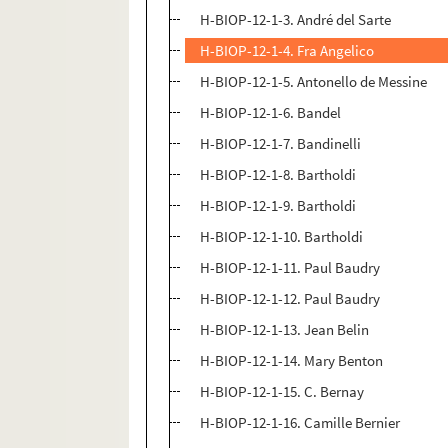
H-BIOP-12-1-3. André del Sarte
H-BIOP-12-1-4. Fra Angelico
H-BIOP-12-1-5. Antonello de Messine
H-BIOP-12-1-6. Bandel
H-BIOP-12-1-7. Bandinelli
H-BIOP-12-1-8. Bartholdi
H-BIOP-12-1-9. Bartholdi
H-BIOP-12-1-10. Bartholdi
H-BIOP-12-1-11. Paul Baudry
H-BIOP-12-1-12. Paul Baudry
H-BIOP-12-1-13. Jean Belin
H-BIOP-12-1-14. Mary Benton
H-BIOP-12-1-15. C. Bernay
H-BIOP-12-1-16. Camille Bernier