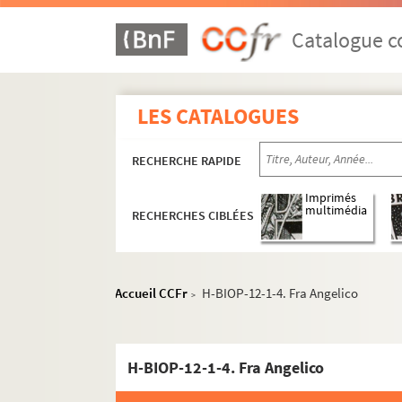
Catalogue co
LES CATALOGUES
RECHERCHE RAPIDE
Imprimés
multimédia
RECHERCHES CIBLÉES
Accueil CCFr
H-BIOP-12-1-4. Fra Angelico
>
H-BIOP-12-1-4. Fra Angelico