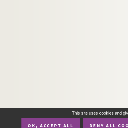
This site uses cookies and gi
OK, ACCEPT ALL
DENY ALL CO