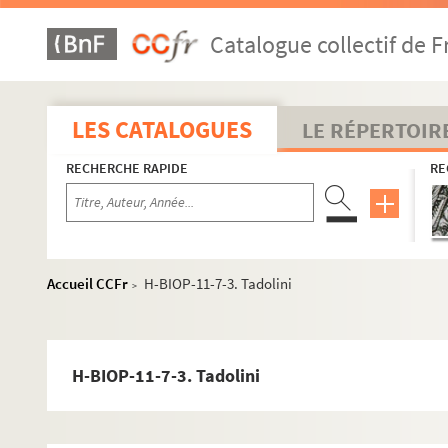
Catalogue collectif de F
LES CATALOGUES
LE RÉPERTOIR
RECHERCHE RAPIDE
RE
Accueil CCFr
H-BIOP-11-7-3. Tadolini
>
H-BIOP-11-7-3. Tadolini