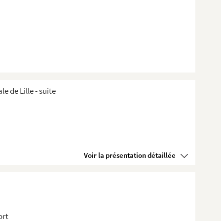
de Lille ​- suite
Voir la présentation détaillée
ort