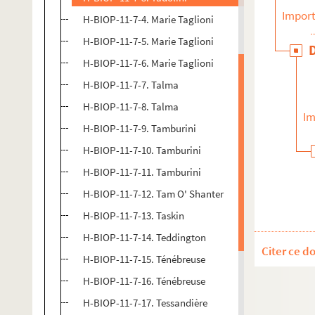
Import
H-BIOP-11-7-4. Marie Taglioni
H-BIOP-11-7-5. Marie Taglioni
H-BIOP-11-7-6. Marie Taglioni
H-BIOP-11-7-7. Talma
H-BIOP-11-7-8. Talma
Im
H-BIOP-11-7-9. Tamburini
H-BIOP-11-7-10. Tamburini
H-BIOP-11-7-11. Tamburini
H-BIOP-11-7-12. Tam O' Shanter
H-BIOP-11-7-13. Taskin
H-BIOP-11-7-14. Teddington
Citer ce d
H-BIOP-11-7-15. Ténébreuse
H-BIOP-11-7-16. Ténébreuse
H-BIOP-11-7-17. Tessandière