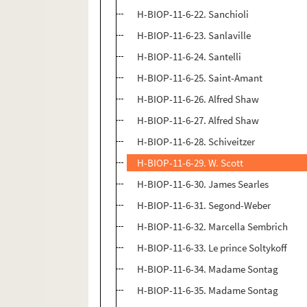
H-BIOP-11-6-22. Sanchioli
H-BIOP-11-6-23. Sanlaville
H-BIOP-11-6-24. Santelli
H-BIOP-11-6-25. Saint-Amant
H-BIOP-11-6-26. Alfred Shaw
H-BIOP-11-6-27. Alfred Shaw
H-BIOP-11-6-28. Schiveitzer
H-BIOP-11-6-29. W. Scott
H-BIOP-11-6-30. James Searles
H-BIOP-11-6-31. Segond-Weber
H-BIOP-11-6-32. Marcella Sembrich
H-BIOP-11-6-33. Le prince Soltykoff
H-BIOP-11-6-34. Madame Sontag
H-BIOP-11-6-35. Madame Sontag