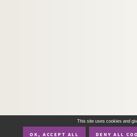
This site uses cookies and gi
OK, ACCEPT ALL
DENY ALL CO