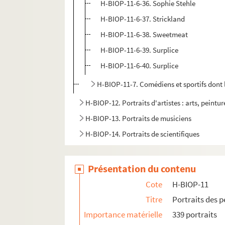
H-BIOP-11-6-36. Sophie Stehle
H-BIOP-11-6-37. Strickland
H-BIOP-11-6-38. Sweetmeat
H-BIOP-11-6-39. Surplice
H-BIOP-11-6-40. Surplice
H-BIOP-11-7. Comédiens et sportifs dont
H-BIOP-12. Portraits d'artistes : arts, peintu
H-BIOP-13. Portraits de musiciens
H-BIOP-14. Portraits de scientifiques
Présentation du contenu
Cote
H-BIOP-11
Titre
Portraits des 
Importance matérielle
339 portraits