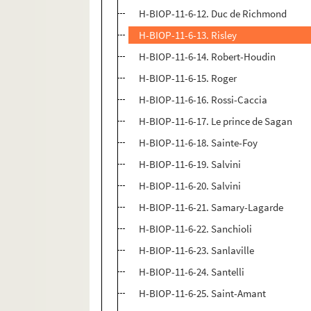
H-BIOP-11-6-12. Duc de Richmond
H-BIOP-11-6-13. Risley
H-BIOP-11-6-14. Robert-Houdin
H-BIOP-11-6-15. Roger
H-BIOP-11-6-16. Rossi-Caccia
H-BIOP-11-6-17. Le prince de Sagan
H-BIOP-11-6-18. Sainte-Foy
H-BIOP-11-6-19. Salvini
H-BIOP-11-6-20. Salvini
H-BIOP-11-6-21. Samary-Lagarde
H-BIOP-11-6-22. Sanchioli
H-BIOP-11-6-23. Sanlaville
H-BIOP-11-6-24. Santelli
H-BIOP-11-6-25. Saint-Amant