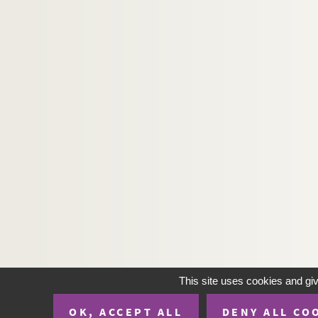
This site uses cookies and gi
OK, ACCEPT ALL
DENY ALL CO