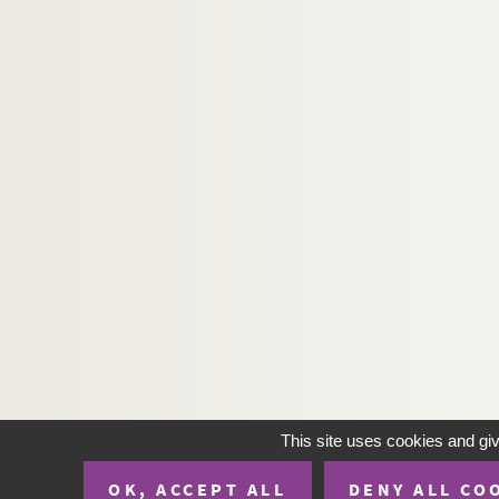
This site uses cookies and gi
OK, ACCEPT ALL
DENY ALL CO