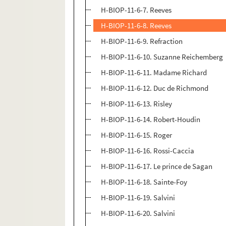
H-BIOP-11-6-7. Reeves
H-BIOP-11-6-8. Reeves
H-BIOP-11-6-9. Refraction
H-BIOP-11-6-10. Suzanne Reichemberg
H-BIOP-11-6-11. Madame Richard
H-BIOP-11-6-12. Duc de Richmond
H-BIOP-11-6-13. Risley
H-BIOP-11-6-14. Robert-Houdin
H-BIOP-11-6-15. Roger
H-BIOP-11-6-16. Rossi-Caccia
H-BIOP-11-6-17. Le prince de Sagan
H-BIOP-11-6-18. Sainte-Foy
H-BIOP-11-6-19. Salvini
H-BIOP-11-6-20. Salvini