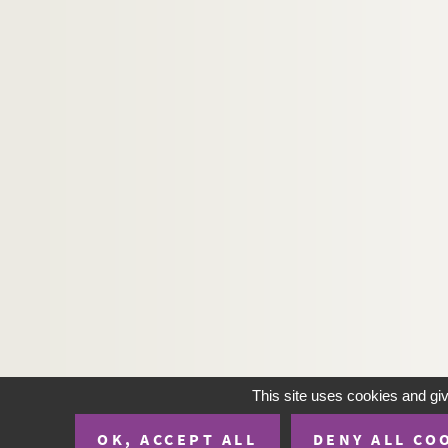
This site uses cookies and gi
OK, ACCEPT ALL
DENY ALL CO