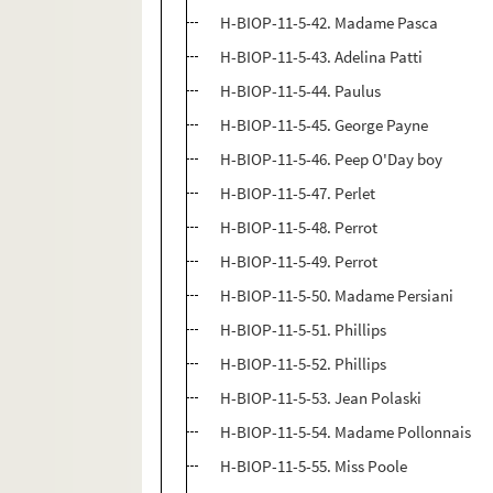
H-BIOP-11-5-42. Madame Pasca
H-BIOP-11-5-43. Adelina Patti
H-BIOP-11-5-44. Paulus
H-BIOP-11-5-45. George Payne
H-BIOP-11-5-46. Peep O'Day boy
H-BIOP-11-5-47. Perlet
H-BIOP-11-5-48. Perrot
H-BIOP-11-5-49. Perrot
H-BIOP-11-5-50. Madame Persiani
H-BIOP-11-5-51. Phillips
H-BIOP-11-5-52. Phillips
H-BIOP-11-5-53. Jean Polaski
H-BIOP-11-5-54. Madame Pollonnais
H-BIOP-11-5-55. Miss Poole