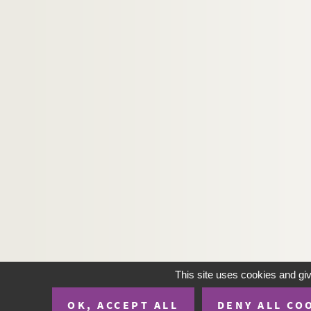
This site uses cookies and gi
OK, ACCEPT ALL
DENY ALL CO