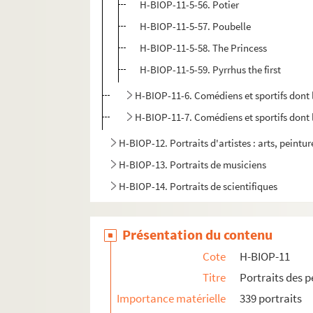
H-BIOP-11-5-56. Potier
H-BIOP-11-5-57. Poubelle
H-BIOP-11-5-58. The Princess
H-BIOP-11-5-59. Pyrrhus the first
H-BIOP-11-6. Comédiens et sportifs dont
H-BIOP-11-7. Comédiens et sportifs dont
H-BIOP-12. Portraits d'artistes : arts, peintu
H-BIOP-13. Portraits de musiciens
H-BIOP-14. Portraits de scientifiques
Présentation du contenu
Cote
H-BIOP-11
Titre
Portraits des 
Importance matérielle
339 portraits