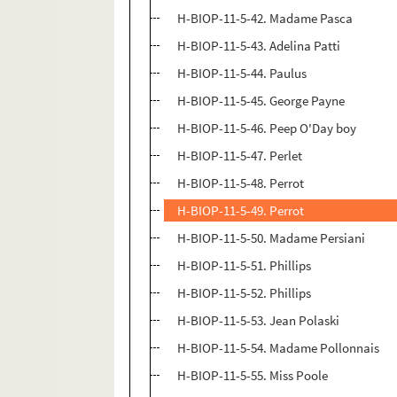
H-BIOP-11-5-42. Madame Pasca
H-BIOP-11-5-43. Adelina Patti
H-BIOP-11-5-44. Paulus
H-BIOP-11-5-45. George Payne
H-BIOP-11-5-46. Peep O'Day boy
H-BIOP-11-5-47. Perlet
H-BIOP-11-5-48. Perrot
H-BIOP-11-5-49. Perrot
H-BIOP-11-5-50. Madame Persiani
H-BIOP-11-5-51. Phillips
H-BIOP-11-5-52. Phillips
H-BIOP-11-5-53. Jean Polaski
H-BIOP-11-5-54. Madame Pollonnais
H-BIOP-11-5-55. Miss Poole