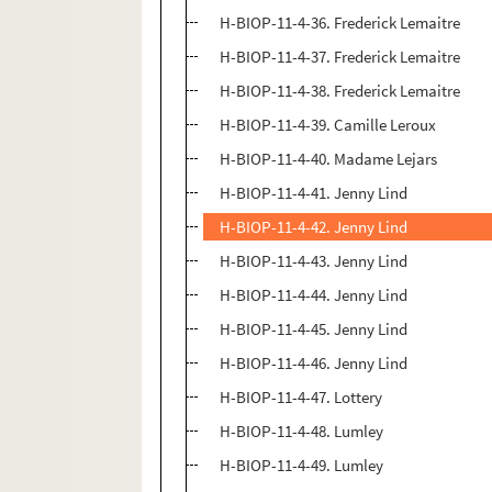
H-BIOP-11-4-36. Frederick Lemaitre
H-BIOP-11-4-37. Frederick Lemaitre
H-BIOP-11-4-38. Frederick Lemaitre
H-BIOP-11-4-39. Camille Leroux
H-BIOP-11-4-40. Madame Lejars
H-BIOP-11-4-41. Jenny Lind
H-BIOP-11-4-42. Jenny Lind
H-BIOP-11-4-43. Jenny Lind
H-BIOP-11-4-44. Jenny Lind
H-BIOP-11-4-45. Jenny Lind
H-BIOP-11-4-46. Jenny Lind
H-BIOP-11-4-47. Lottery
H-BIOP-11-4-48. Lumley
H-BIOP-11-4-49. Lumley