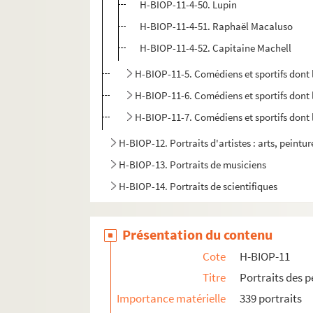
H-BIOP-11-4-50. Lupin
H-BIOP-11-4-51. Raphaël Macaluso
H-BIOP-11-4-52. Capitaine Machell
H-BIOP-11-5. Comédiens et sportifs dont
H-BIOP-11-6. Comédiens et sportifs dont
H-BIOP-11-7. Comédiens et sportifs dont
H-BIOP-12. Portraits d'artistes : arts, peintu
H-BIOP-13. Portraits de musiciens
H-BIOP-14. Portraits de scientifiques
Présentation du contenu
Cote
H-BIOP-11
Titre
Portraits des 
Importance matérielle
339 portraits