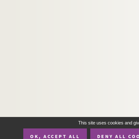
This site uses cookies and gi
OK, ACCEPT ALL
DENY ALL CO