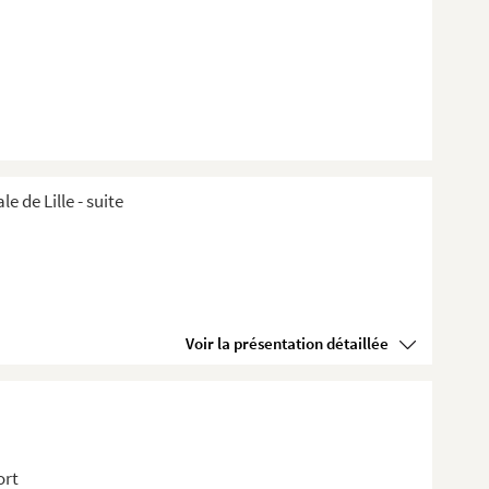
de Lille ​- suite
Voir la présentation détaillée
ort