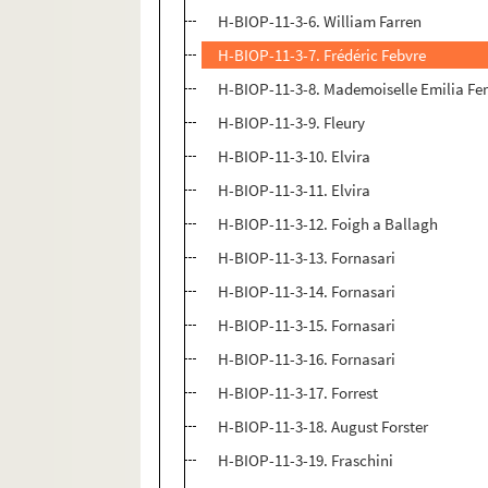
H-BIOP-11-3-6. William Farren
H-BIOP-11-3-7. Frédéric Febvre
H-BIOP-11-3-8. Mademoiselle Emilia Fer
H-BIOP-11-3-9. Fleury
H-BIOP-11-3-10. Elvira
H-BIOP-11-3-11. Elvira
H-BIOP-11-3-12. Foigh a Ballagh
H-BIOP-11-3-13. Fornasari
H-BIOP-11-3-14. Fornasari
H-BIOP-11-3-15. Fornasari
H-BIOP-11-3-16. Fornasari
H-BIOP-11-3-17. Forrest
H-BIOP-11-3-18. August Forster
H-BIOP-11-3-19. Fraschini