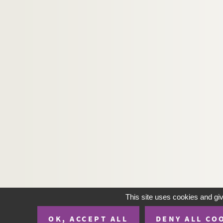
This site uses cookies and gi
OK, ACCEPT ALL
DENY ALL CO