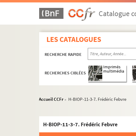
Catalogue co
LES CATALOGUES
RECHERCHE RAPIDE
Imprimés
multimédia
RECHERCHES CIBLÉES
Accueil CCFr
H-BIOP-11-3-7. Frédéric Febvre
>
H-BIOP-11-3-7. Frédéric Febvre