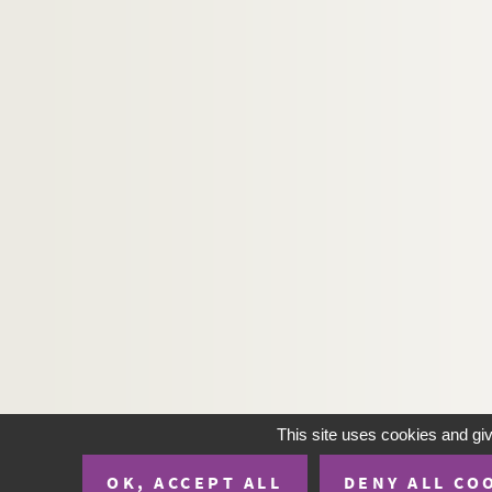
This site uses cookies and gi
OK, ACCEPT ALL
DENY ALL CO