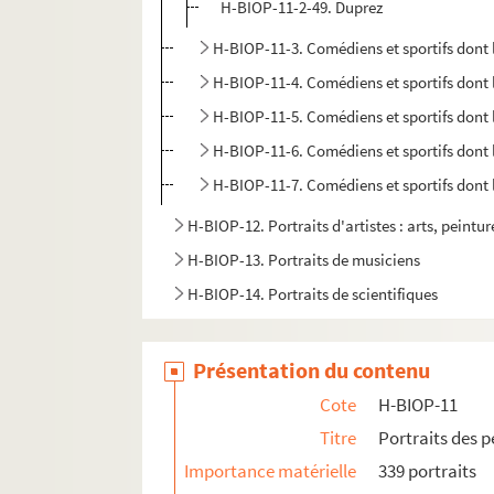
H-BIOP-11-2-49. Duprez
H-BIOP-11-3. Comédiens et sportifs dont 
H-BIOP-11-4. Comédiens et sportifs dont
H-BIOP-11-5. Comédiens et sportifs dont
H-BIOP-11-6. Comédiens et sportifs dont
H-BIOP-11-7. Comédiens et sportifs dont
H-BIOP-12. Portraits d'artistes : arts, peintu
H-BIOP-13. Portraits de musiciens
H-BIOP-14. Portraits de scientifiques
Présentation du contenu
Cote
H-BIOP-11
Titre
Portraits des 
Importance matérielle
339 portraits