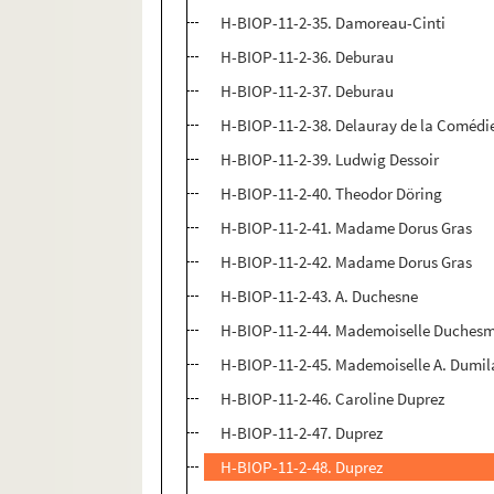
H-BIOP-11-2-35. Damoreau-Cinti
H-BIOP-11-2-36. Deburau
H-BIOP-11-2-37. Deburau
H-BIOP-11-2-38. Delauray de la Comédie
H-BIOP-11-2-39. Ludwig Dessoir
H-BIOP-11-2-40. Theodor Döring
H-BIOP-11-2-41. Madame Dorus Gras
H-BIOP-11-2-42. Madame Dorus Gras
H-BIOP-11-2-43. A. Duchesne
H-BIOP-11-2-44. Mademoiselle Duchesm
H-BIOP-11-2-45. Mademoiselle A. Dumil
H-BIOP-11-2-46. Caroline Duprez
H-BIOP-11-2-47. Duprez
H-BIOP-11-2-48. Duprez