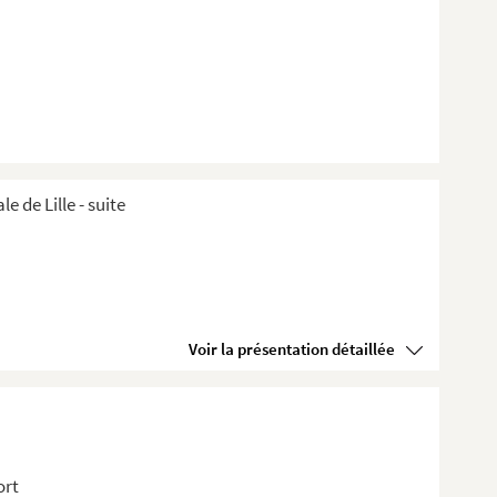
de Lille ​- suite
Voir la présentation détaillée
ort