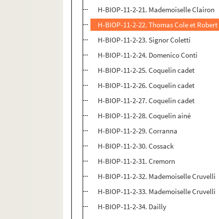
H-BIOP-11-2-21. Mademoiselle Clairon
H-BIOP-11-2-22. Thomas Cole et Rober
H-BIOP-11-2-23. Signor Coletti
H-BIOP-11-2-24. Domenico Conti
H-BIOP-11-2-25. Coquelin cadet
H-BIOP-11-2-26. Coquelin cadet
H-BIOP-11-2-27. Coquelin cadet
H-BIOP-11-2-28. Coquelin ainé
H-BIOP-11-2-29. Corranna
H-BIOP-11-2-30. Cossack
H-BIOP-11-2-31. Cremorn
H-BIOP-11-2-32. Mademoiselle Cruvelli
H-BIOP-11-2-33. Mademoiselle Cruvelli
H-BIOP-11-2-34. Dailly