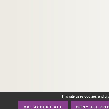
This site uses cookies and gi
OK, ACCEPT ALL
DENY ALL CO