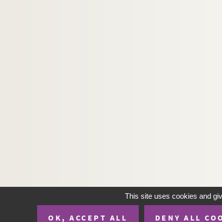
This site uses cookies and gi
OK, ACCEPT ALL
DENY ALL CO