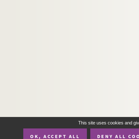
This site uses cookies and gi
OK, ACCEPT ALL
DENY ALL CO