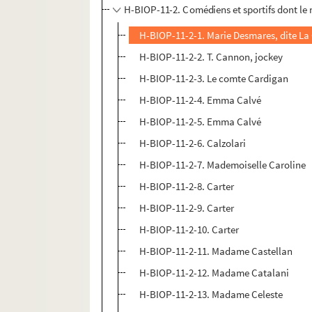
H-BIOP-11-2. Comédiens et sportifs dont l
H-BIOP-11-2-1. Marie Desmares, dite 
H-BIOP-11-2-2. T. Cannon, jockey
H-BIOP-11-2-3. Le comte Cardigan
H-BIOP-11-2-4. Emma Calvé
H-BIOP-11-2-5. Emma Calvé
H-BIOP-11-2-6. Calzolari
H-BIOP-11-2-7. Mademoiselle Caroline
H-BIOP-11-2-8. Carter
H-BIOP-11-2-9. Carter
H-BIOP-11-2-10. Carter
H-BIOP-11-2-11. Madame Castellan
H-BIOP-11-2-12. Madame Catalani
H-BIOP-11-2-13. Madame Celeste