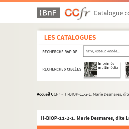
Catalogue co
LES CATALOGUES
RECHERCHE RAPIDE
Imprimés
multimédia
RECHERCHES CIBLÉES
Accueil CCFr
H-BIOP-11-2-1. Marie Desmares, di
>
H-BIOP-11-2-1. Marie Desmares, dite