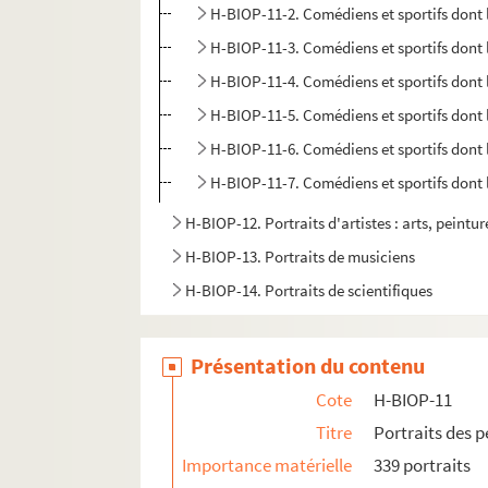
H-BIOP-11-2. Comédiens et sportifs dont
H-BIOP-11-3. Comédiens et sportifs dont 
H-BIOP-11-4. Comédiens et sportifs dont
H-BIOP-11-5. Comédiens et sportifs dont
H-BIOP-11-6. Comédiens et sportifs dont
H-BIOP-11-7. Comédiens et sportifs dont
H-BIOP-12. Portraits d'artistes : arts, peintu
H-BIOP-13. Portraits de musiciens
H-BIOP-14. Portraits de scientifiques
Présentation du contenu
Cote
H-BIOP-11
Titre
Portraits des 
Importance matérielle
339 portraits