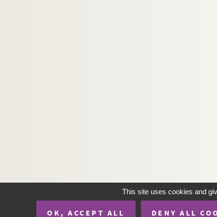
This site uses cookies and gi
OK, ACCEPT ALL
DENY ALL CO