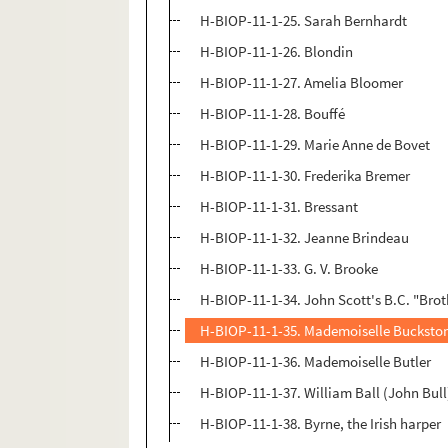
H-BIOP-11-1-25. Sarah Bernhardt
H-BIOP-11-1-26. Blondin
H-BIOP-11-1-27. Amelia Bloomer
H-BIOP-11-1-28. Bouffé
H-BIOP-11-1-29. Marie Anne de Bovet
H-BIOP-11-1-30. Frederika Bremer
H-BIOP-11-1-31. Bressant
H-BIOP-11-1-32. Jeanne Brindeau
H-BIOP-11-1-33. G. V. Brooke
H-BIOP-11-1-34. John Scott's B.C. "Brot
H-BIOP-11-1-35. Mademoiselle Bucksto
H-BIOP-11-1-36. Mademoiselle Butler
H-BIOP-11-1-37. William Ball (John Bull
H-BIOP-11-1-38. Byrne, the Irish harper