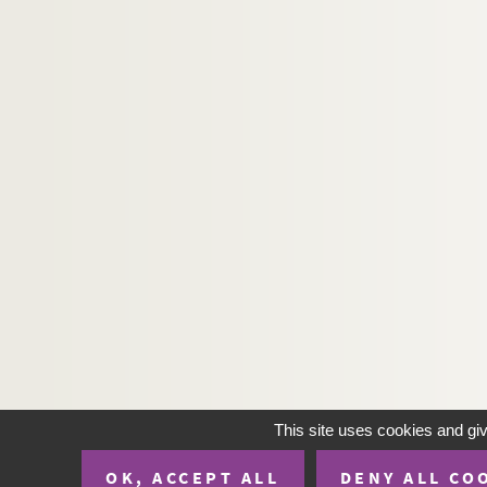
This site uses cookies and gi
OK, ACCEPT ALL
DENY ALL CO