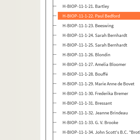
H-BIOP-11-1-21. Bartley
H-BIOP-11-1-22. Paul Bedford
H-BIOP-11-1-23. Beeswing
H-BIOP-11-1-24. Sarah Bernhardt
H-BIOP-11-1-25. Sarah Bernhardt
H-BIOP-11-1-26. Blondin
H-BIOP-11-1-27. Amelia Bloomer
H-BIOP-11-1-28. Bouffé
H-BIOP-11-1-29. Marie Anne de Bovet
H-BIOP-11-1-30. Frederika Bremer
H-BIOP-11-1-31. Bressant
H-BIOP-11-1-32. Jeanne Brindeau
H-BIOP-11-1-33. G. V. Brooke
H-BIOP-11-1-34. John Scott's B.C. "Brot