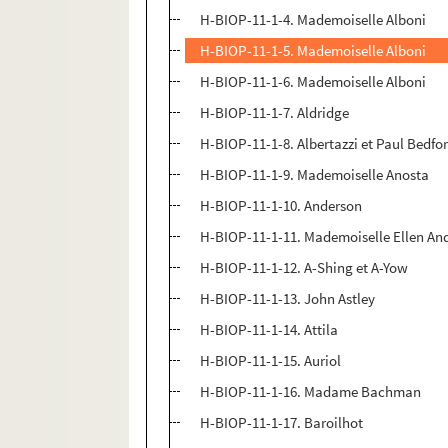
H-BIOP-11-1-4. Mademoiselle Alboni
H-BIOP-11-1-5. Mademoiselle Alboni
H-BIOP-11-1-6. Mademoiselle Alboni
H-BIOP-11-1-7. Aldridge
H-BIOP-11-1-8. Albertazzi et Paul Bedfo
H-BIOP-11-1-9. Mademoiselle Anosta
H-BIOP-11-1-10. Anderson
H-BIOP-11-1-11. Mademoiselle Ellen An
H-BIOP-11-1-12. A-Shing et A-Yow
H-BIOP-11-1-13. John Astley
H-BIOP-11-1-14. Attila
H-BIOP-11-1-15. Auriol
H-BIOP-11-1-16. Madame Bachman
H-BIOP-11-1-17. Baroilhot