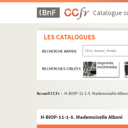
Catalogue co
LES CATALOGUES
RECHERCHE RAPIDE
Imprimés
multimédia
RECHERCHES CIBLÉES
Accueil CCFr
H-BIOP-11-1-5. Mademoiselle Albon
>
H-BIOP-11-1-5. Mademoiselle Alboni