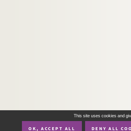
This site uses cookies and gi
OK, ACCEPT ALL
DENY ALL CO