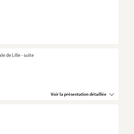
de Lille ​- suite
Voir la présentation détaillée