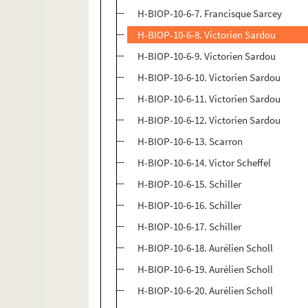
H-BIOP-10-6-7. Francisque Sarcey
H-BIOP-10-6-8. Victorien Sardou
H-BIOP-10-6-9. Victorien Sardou
H-BIOP-10-6-10. Victorien Sardou
H-BIOP-10-6-11. Victorien Sardou
H-BIOP-10-6-12. Victorien Sardou
H-BIOP-10-6-13. Scarron
H-BIOP-10-6-14. Victor Scheffel
H-BIOP-10-6-15. Schiller
H-BIOP-10-6-16. Schiller
H-BIOP-10-6-17. Schiller
H-BIOP-10-6-18. Aurélien Scholl
H-BIOP-10-6-19. Aurélien Scholl
H-BIOP-10-6-20. Aurélien Scholl