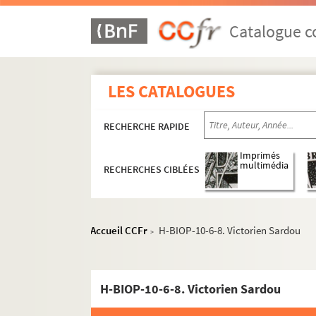
Catalogue co
LES CATALOGUES
RECHERCHE RAPIDE
Imprimés
multimédia
RECHERCHES CIBLÉES
Accueil CCFr
H-BIOP-10-6-8. Victorien Sardou
>
H-BIOP-10-6-8. Victorien Sardou