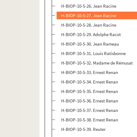
H-BIOP-10-5-26. Jean Racine
H-BIOP-10-5-27. Jean Racine
H-BIOP-10-5-28. Jean Racine
H-BIOP-10-5-29. Adolphe Racot
H-BIOP-10-5-30. Jean Rameau
H-BIOP-10-5-31. Louis Ratisbonne
H-BIOP-10-5-32. Madame de Rémusat
H-BIOP-10-5-33. Ernest Renan
H-BIOP-10-5-34. Ernest Renan
H-BIOP-10-5-35. Ernest Renan
H-BIOP-10-5-36. Ernest Renan
H-BIOP-10-5-37. Ernest Renan
H-BIOP-10-5-38. Ernest Renan
H-BIOP-10-5-39. Reuter