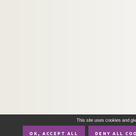
This site uses cookies and gi
OK, ACCEPT ALL
DENY ALL CO