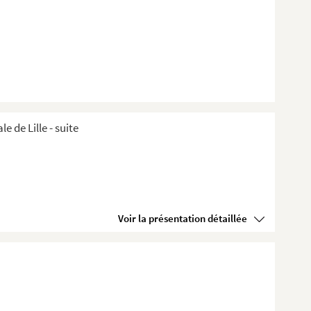
de Lille ​- suite
Voir la présentation détaillée