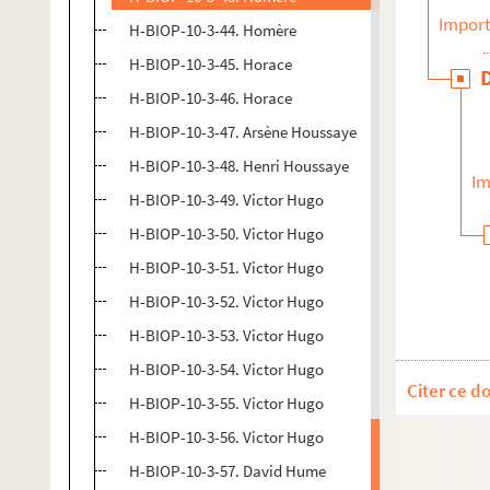
Import
H-BIOP-10-3-44. Homère
H-BIOP-10-3-45. Horace
H-BIOP-10-3-46. Horace
H-BIOP-10-3-47. Arsène Houssaye
H-BIOP-10-3-48. Henri Houssaye
Im
H-BIOP-10-3-49. Victor Hugo
H-BIOP-10-3-50. Victor Hugo
H-BIOP-10-3-51. Victor Hugo
H-BIOP-10-3-52. Victor Hugo
H-BIOP-10-3-53. Victor Hugo
H-BIOP-10-3-54. Victor Hugo
Citer ce d
H-BIOP-10-3-55. Victor Hugo
H-BIOP-10-3-56. Victor Hugo
H-BIOP-10-3-57. David Hume