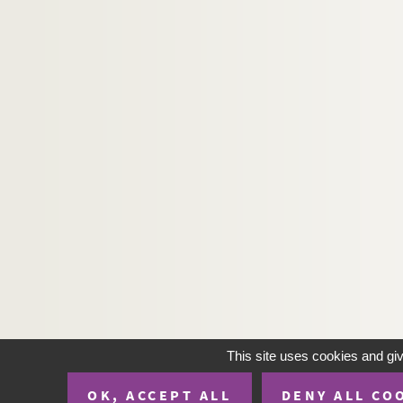
This site uses cookies and gi
OK, ACCEPT ALL
DENY ALL CO