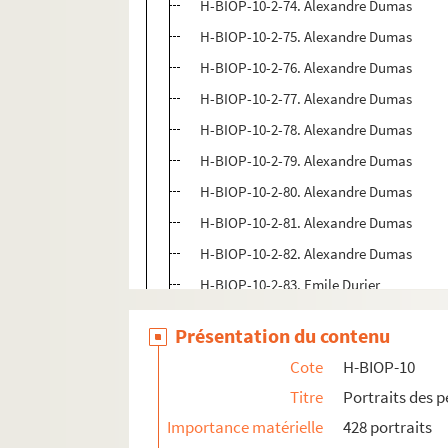
H-BIOP-10-2-74. Alexandre Dumas
H-BIOP-10-2-75. Alexandre Dumas
H-BIOP-10-2-76. Alexandre Dumas
H-BIOP-10-2-77. Alexandre Dumas
H-BIOP-10-2-78. Alexandre Dumas
H-BIOP-10-2-79. Alexandre Dumas
H-BIOP-10-2-80. Alexandre Dumas
H-BIOP-10-2-81. Alexandre Dumas
H-BIOP-10-2-82. Alexandre Dumas
H-BIOP-10-2-83. Emile Durier
H-BIOP-10-3. Personnages lettrés dont le
Présentation du contenu
H-BIOP-10-4. Personnages lettrés dont l
Cote
H-BIOP-10
H-BIOP-10-5. Personnages lettrés dont l
Titre
Portraits des 
H-BIOP-10-6. Personnages lettrés dont le 
Importance matérielle
428 portraits