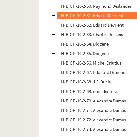
H-BIOP-10-2-60. Raymond Deslandes
H-BIOP-10-2-61. Eduard Devrient
H-BIOP-10-2-62. Eduard Devrient
H-BIOP-10-2-63. Charles Dickens
H-BIOP-10-2-64. Diogène
H-BIOP-10-2-65. Diogène
H-BIOP-10-2-66. Michel Driutius
H-BIOP-10-2-67. Edouard Drumont
H-BIOP-10-2-68. J.F. Ducis
H-BIOP-10-2-69. non identifié
H-BIOP-10-2-70. Alexandre Dumas
H-BIOP-10-2-71. Alexandre Dumas
H-BIOP-10-2-72. Alexandre Dumas
H-BIOP-10-2-73. Alexandre Dumas